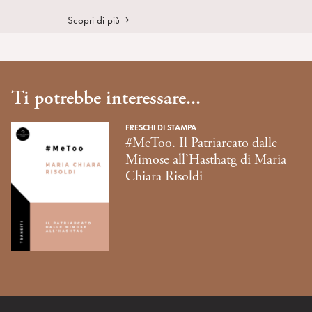
Scopri di più
Ti potrebbe interessare...
FRESCHI DI STAMPA
#MeToo. Il Patriarcato dalle
Mimose all’Hasthatg di Maria
Chiara Risoldi