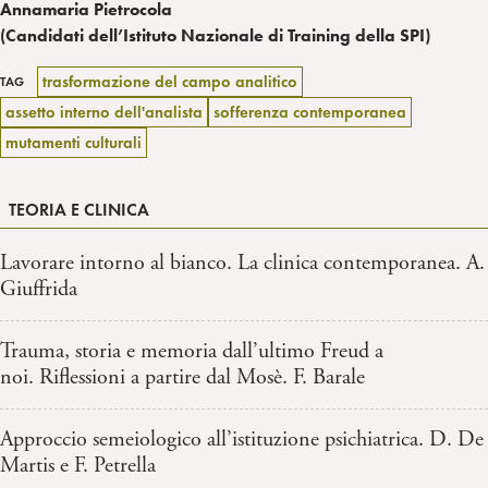
Annamaria Pietrocola
(Candidati dell’Istituto Nazionale di Training della SPI)
trasformazione del campo analitico
TAG
assetto interno dell'analista
sofferenza contemporanea
mutamenti culturali
TEORIA E CLINICA
Lavorare intorno al bianco. La clinica contemporanea. A.
Giuffrida
Trauma, storia e memoria dall’ultimo Freud a
noi. Riflessioni a partire dal Mosè. F. Barale
Approccio semeiologico all’istituzione psichiatrica. D. De
Martis e F. Petrella