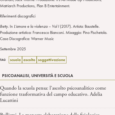
Matriarch Productions, Plan B Entertainment.
Riferimenti discografici
Betty.
In
L’amore e la violenza – Vol I
(2017). Artista: Baustelle.
Produzione artistica: Francesco Bianconi. Mixaggio: Pino Pischetola.
Casa Discografica: Warner Music
Settembre 2025
scuola
ascolto
soggettivazione
TAG
PSICOANALISI, UNIVERSITÀ E SCUOLA
Quando la scuola pensa: l’ascolto psicoanalitico come
funzione trasformativa del campo educativo. Adelia
Lucattini