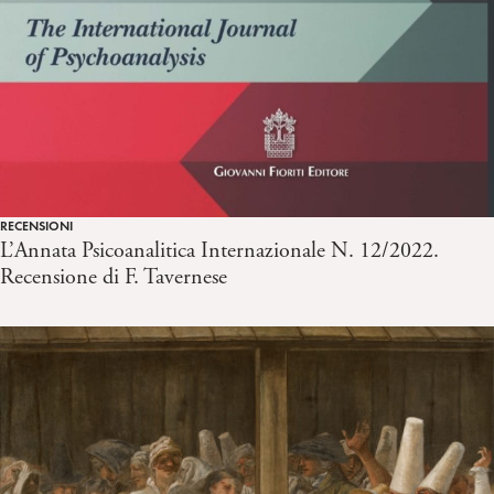
RECENSIONI
L’Annata Psicoanalitica Internazionale N. 12/2022.
Recensione di F. Tavernese