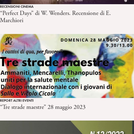
RECENSIONI CINEMA
“Perfect Days” di W. Wenders. Recensione di E.
Marchiori
REPORT ALTRI EVENTI
“Tre strade maestre” 28 maggio 2023