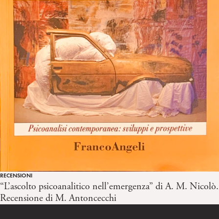
RECENSIONI
“L’ascolto psicoanalitico nell’emergenza” di A. M. Nicolò.
Recensione di M. Antoncecchi