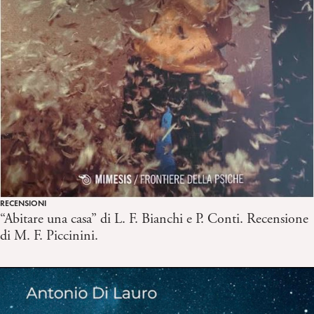
RECENSIONI
“Abitare una casa” di L. F. Bianchi e P. Conti. Recensione
di M. F. Piccinini.