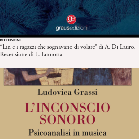
RECENSIONI
“Lin e i ragazzi che sognavano di volare” di A. Di Lauro.
Recensione di L. Iannotta