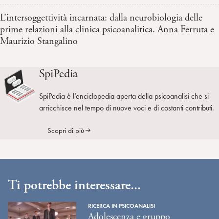
L’intersoggettività incarnata: dalla neurobiologia delle
prime relazioni alla clinica psicoanalitica. Anna Ferruta e
Maurizio Stangalino
SpiPedia
SpiPedia è l’enciclopedia aperta della psicoanalisi che si
arricchisce nel tempo di nuove voci e di costanti contributi.
Scopri di più
Ti potrebbe interessare...
RICERCA IN PSICOANALISI
Adolescenza e gruppo