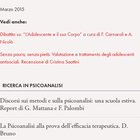
Marzo 2015
Vedi anche:
Dibattito su: “L’Adolescente e il suo Corpo” a cura di F. Carnaroli e A.
Nicolò
Senza paura, senza pietà. Valutazione e trattamento degli adolescenti
antisociali. Recensione di Cristina Saottini
RICERCA IN PSICOANALISI
Discorsi sui metodi e sulla psicoanalisi: una scuola estiva.
Report di G. Mattana e F. Palombi
La Psicoanalisi alla prova dell’efficacia terapeutica. D.
Bruno