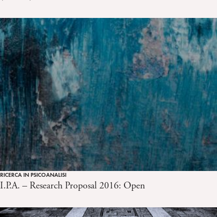
RICERCA IN PSICOANALISI
I.P.A. – Research Proposal 2016: Open