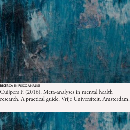
RICERCA IN PSICOANALISI
Cuijpers P. (2016). Meta-analyses in mental health
research. A practical guide. Vrije Universiteit, Amsterdam.