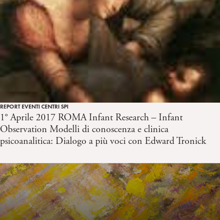
REPORT EVENTI CENTRI SPI
1° Aprile 2017 ROMA Infant Research – Infant
Observation Modelli di conoscenza e clinica
psicoanalitica: Dialogo a più voci con Edward Tronick