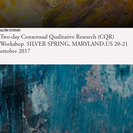
ALTRI EVENTI
Two-day Consensual Qualitative Research (CQR)
Workshop. SILVER SPRING, MARYLAND,US 20-21
ottobre 2017