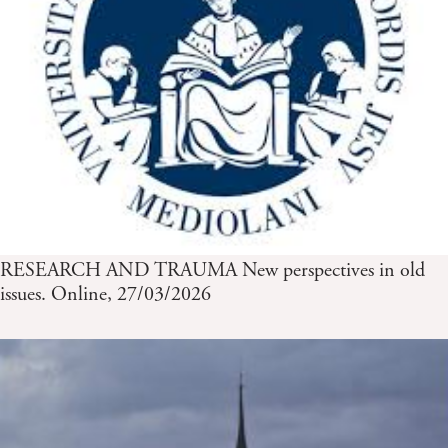
RESEARCH AND TRAUMA New perspectives in old
issues. Online, 27/03/2026