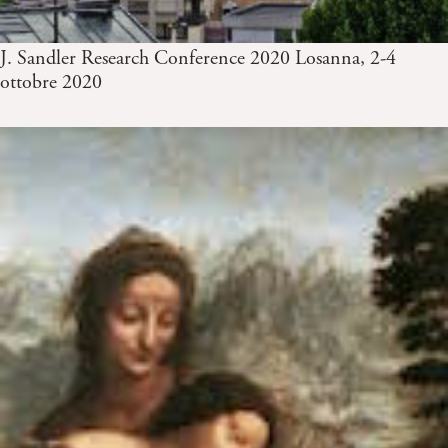
J. Sandler Research Conference 2020 Losanna, 2-4
ottobre 2020