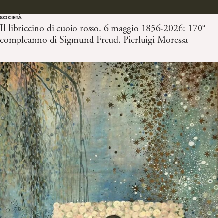
SOCIETÀ
Il libriccino di cuoio rosso. 6 maggio 1856-2026: 170°
compleanno di Sigmund Freud. Pierluigi Moressa