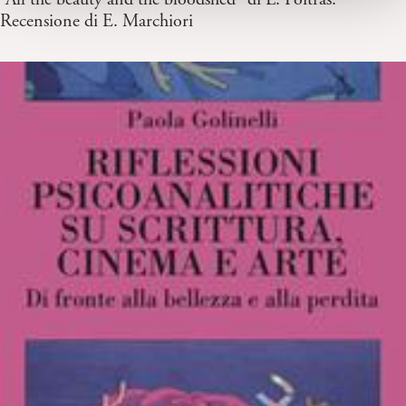
Recensione di E. Marchiori