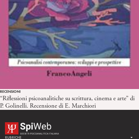
RECENSIONI
“Riflessioni psicoanalitiche su scrittura, cinema e arte” di
P. Golinelli. Recensione di E. Marchiori
RUBRICHE