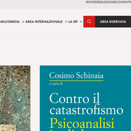
RIVISTE
REDAZIONE
CONTATTI
MULTIMEDIA
AREA INTERNAZIONALE
LA SPI
AREA RISERVATA