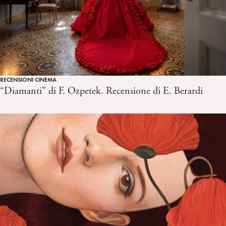
RECENSIONI CINEMA
“Diamanti” di F. Ozpetek. Recensione di E. Berardi