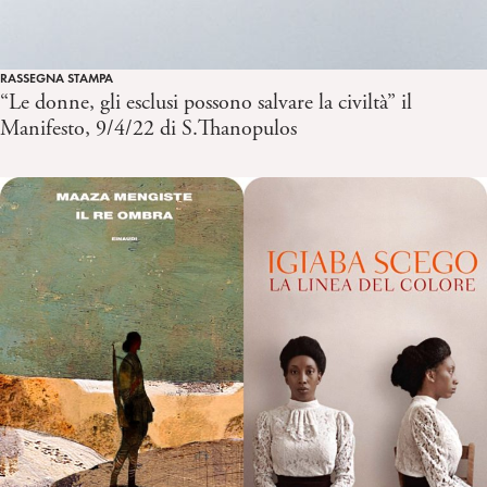
RASSEGNA STAMPA
“Le donne, gli esclusi possono salvare la civiltà” il
Manifesto, 9/4/22 di S.Thanopulos