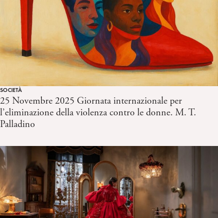
SOCIETÀ
25 Novembre 2025 Giornata internazionale per
l’eliminazione della violenza contro le donne. M. T.
Palladino