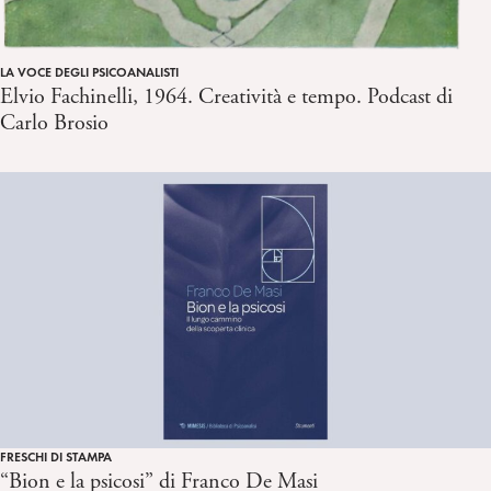
LA VOCE DEGLI PSICOANALISTI
Elvio Fachinelli, 1964. Creatività e tempo. Podcast di
Carlo Brosio
FRESCHI DI STAMPA
“Bion e la psicosi” di Franco De Masi