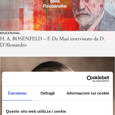
EDUCATIONAL
H. A. ROSENFELD – F. De Masi intervistato da D.
D’Alessandro
Consenso
Dettagli
Informazioni sui cookie
Questo sito web utilizza i cookie