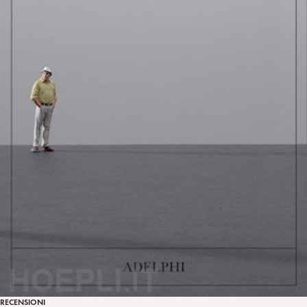
RECENSIONI