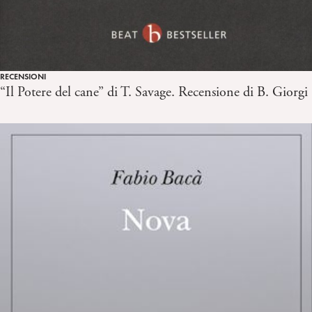
RECENSIONI
“Il Potere del cane” di T. Savage. Recensione di B. Giorgi