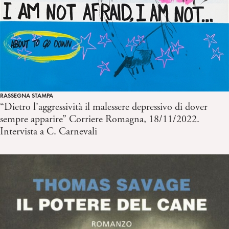
RASSEGNA STAMPA
“Dietro l’aggressività il malessere depressivo di dover
sempre apparire” Corriere Romagna, 18/11/2022.
Intervista a C. Carnevali