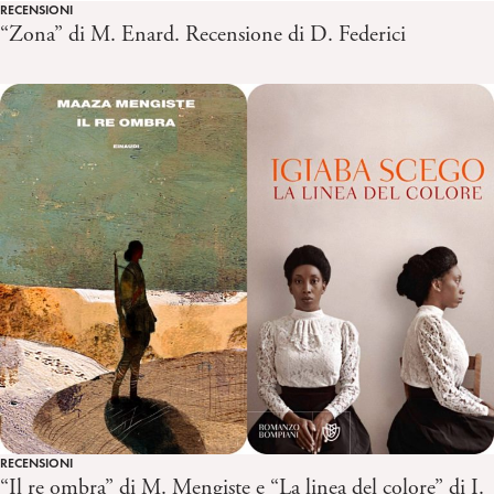
RECENSIONI
“Zona” di M. Enard. Recensione di D. Federici
RECENSIONI
“Il re ombra” di M. Mengiste e “La linea del colore” di I.