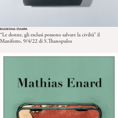
RASSEGNA STAMPA
“Le donne, gli esclusi possono salvare la civiltà” il
Manifesto, 9/4/22 di S.Thanopulos