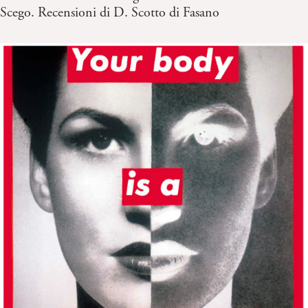
Scego. Recensioni di D. Scotto di Fasano