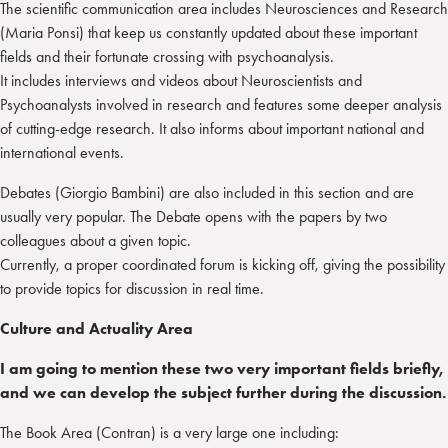
The scientific communication area includes Neurosciences and Research
(Maria Ponsi) that keep us constantly updated about these important
fields and their fortunate crossing with psychoanalysis.
It includes interviews and videos about Neuroscientists and
Psychoanalysts involved in research and features some deeper analysis
of cutting-edge research. It also informs about important national and
international events.
Debates (Giorgio Bambini) are also included in this section and are
usually very popular. The Debate opens with the papers by two
colleagues about a given topic.
Currently, a proper coordinated forum is kicking off, giving the possibility
to provide topics for discussion in real time.
Culture and Actuality Area
I am going to mention these two very important fields briefly,
and we can develop the subject further during the discussion.
The Book Area (Contran) is a very large one including: