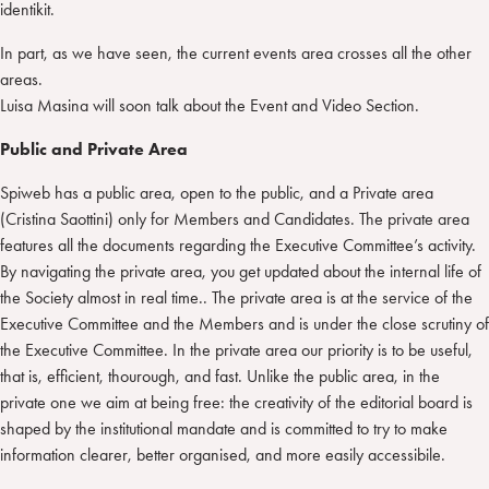
identikit.
In part, as we have seen, the current events area crosses all the other
areas.
Luisa Masina will soon talk about the Event and Video Section.
Public and Private Area
Spiweb has a public area, open to the public, and a Private area
(Cristina Saottini) only for Members and Candidates. The private area
features all the documents regarding the Executive Committee’s activity.
By navigating the private area, you get updated about the internal life of
the Society almost in real time.. The private area is at the service of the
Executive Committee and the Members and is under the close scrutiny of
the Executive Committee. In the private area our priority is to be useful,
that is, efficient, thourough, and fast. Unlike the public area, in the
private one we aim at being free: the creativity of the editorial board is
shaped by the institutional mandate and is committed to try to make
information clearer, better organised, and more easily accessibile.