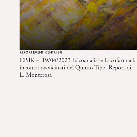
REPORT EVENTI CENTRI SPI
CPdR – 19/04/2023 Psicoanalisi e Psicofarmaci:
incontri ravvicinati del Quinto Tipo. Report di
L. Monterosa