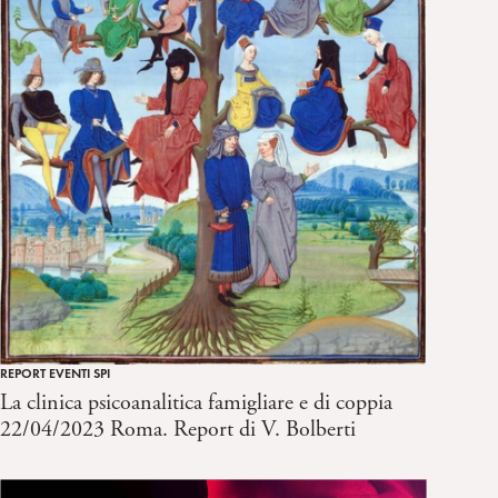
REPORT EVENTI SPI
La clinica psicoanalitica famigliare e di coppia
22/04/2023 Roma. Report di V. Bolberti