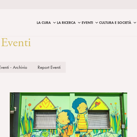
LA CURA
LA RICERCA
EVENTI
CULTURA E SOCIETÀ
Eventi
Eventi - Archivio
Report Eventi