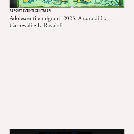
REPORT EVENTI CENTRI SPI
Adolescenti e migranti 2023. A cura di C.
Carnevali e L. Ravaioli