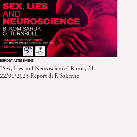
REPORT ALTRI EVENTI
“Sex, Lies and Neuroscience” Roma, 21-
22/01/2023 Report di F. Salierno