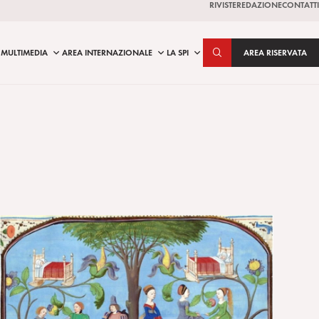
RIVISTE
REDAZIONE
CONTATTI
MULTIMEDIA
AREA INTERNAZIONALE
LA SPI
AREA RISERVATA