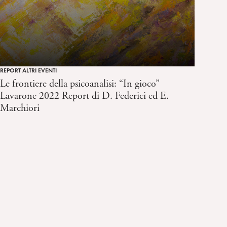
REPORT ALTRI EVENTI
Le frontiere della psicoanalisi: “In gioco”
Lavarone 2022 Report di D. Federici ed E.
Marchiori