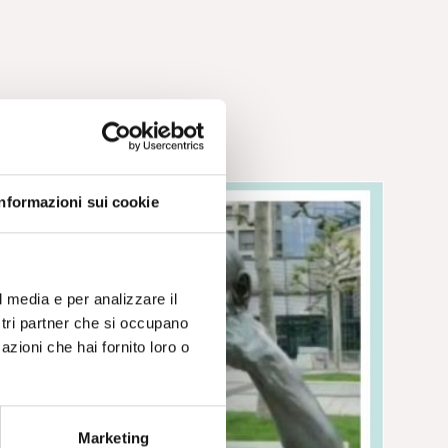
Informazioni sui cookie
l media e per analizzare il
ostri partner che si occupano
azioni che hai fornito loro o
Marketing