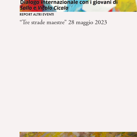
REPORT ALTRI EVENTI
“Tre strade maestre” 28 maggio 2023