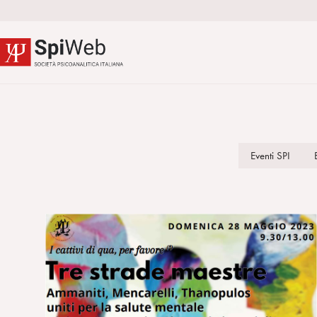
Eventi SPI