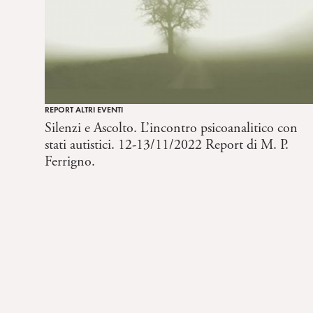
REPORT ALTRI EVENTI
Silenzi e Ascolto. L’incontro psicoanalitico con
stati autistici. 12-13/11/2022 Report di M. P.
Ferrigno.