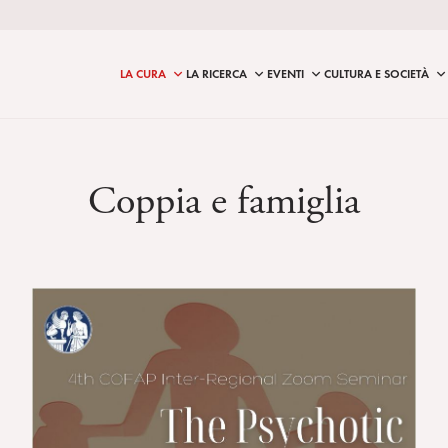
LA CURA
LA RICERCA
EVENTI
CULTURA E SOCIETÀ
Coppia e famiglia