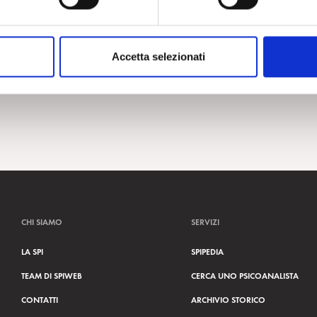
Accetta selezionati
CHI SIAMO
SERVIZI
LA SPI
SPIPEDIA
TEAM DI SPIWEB
CERCA UNO PSICOANALISTA
CONTATTI
ARCHIVIO STORICO