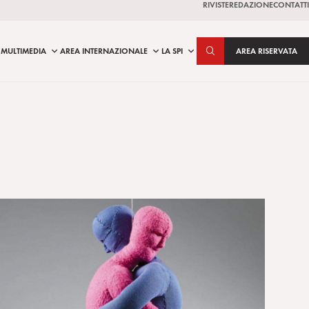
RIVISTE
REDAZIONE
CONTATTI
MULTIMEDIA
AREA INTERNAZIONALE
LA SPI
AREA RISERVATA