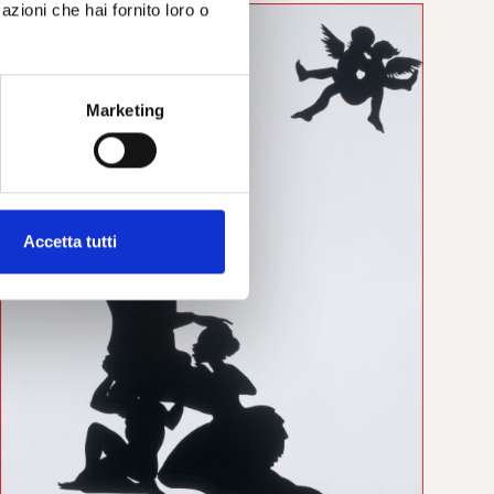
azioni che hai fornito loro o
Marketing
Accetta tutti