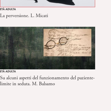
ETÀ ADULTA
La perversione. L. Micati
ETÀ ADULTA
Su alcuni aspetti del funzionamento del paziente-
limite in seduta. M. Balsamo