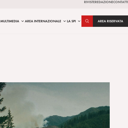
RIVISTE
REDAZIONE
CONTATTI
MULTIMEDIA
AREA INTERNAZIONALE
LA SPI
AREA RISERVATA