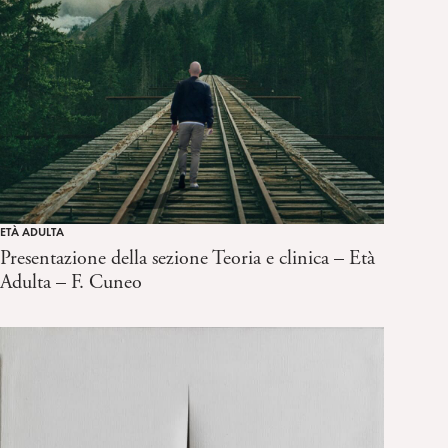
ETÀ ADULTA
Presentazione della sezione Teoria e clinica – Età
Adulta – F. Cuneo