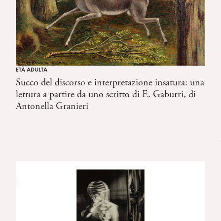
ETÀ ADULTA
Succo del discorso e interpretazione insatura: una
lettura a partire da uno scritto di E. Gaburri, di
Antonella Granieri