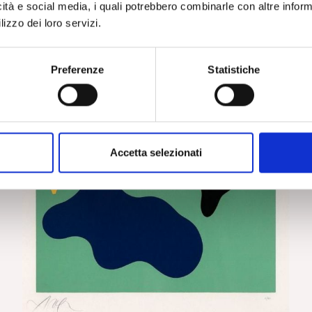
icità e social media, i quali potrebbero combinarle con altre inform
lizzo dei loro servizi.
Preferenze
Statistiche
Accetta selezionati