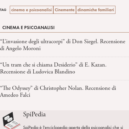
cinema e psicoanalisi
Cinemente
dinamiche familiari
TAG
CINEMA E PSICOANALISI
“L’invasione degli ultracorpi” di Don Siegel. Recensione
di Angelo Moroni
“Un tram che si chiama Desiderio” di E. Kazan.
Recensione di Ludovica Blandino
“The Odyssey” di Christopher Nolan. Recensione di
Amedeo Falci
SpiPedia
SpiPedia è l’enciclopedia aperta della psicoanalisi che si