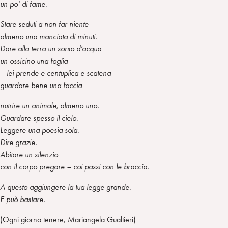
un po’ di fame.
Stare seduti a non far niente
almeno una manciata di minuti.
Dare alla terra un sorso d’acqua
un ossicino una foglia
– lei prende e centuplica e scatena –
guardare bene una faccia
nutrire un animale, almeno uno.
Guardare spesso il cielo.
Leggere una poesia sola.
Dire grazie.
Abitare un silenzio
con il corpo pregare – coi passi con le braccia.
A questo aggiungere la tua legge grande.
E può bastare.
(Ogni giorno tenere, Mariangela Gualtieri)