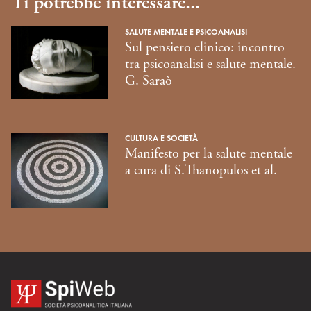
Ti potrebbe interessare...
SALUTE MENTALE E PSICOANALISI
Sul pensiero clinico: incontro
tra psicoanalisi e salute mentale.
G. Saraò
CULTURA E SOCIETÀ
Manifesto per la salute mentale
a cura di S.Thanopulos et al.