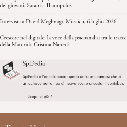
dei giovani. Sarantis Thanopulos
Intervista a David Meghnagi. Mosaico, 6 luglio 2026
Crescere nel digitale: la voce della psicoanalisi tra le tracce
della Maturità. Cristina Nanetti
SpiPedia
SpiPedia è l’enciclopedia aperta della psicoanalisi che si
arricchisce nel tempo di nuove voci e di costanti contributi.
Scopri di più