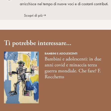
arricchisce nel tempo di nuove voci e di costanti contributi.
Scopri di più
Ti potrebbe interessare...
BAMBINI E ADOLESCENTI
Bambini e adolescenti: in due
anni covid e minaccia terza
guerra mondiale. Che fare? F.
Rocchetto