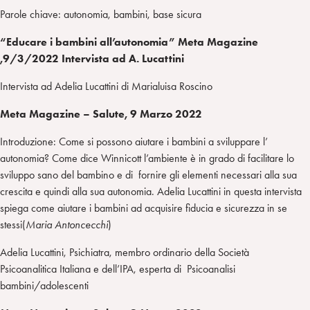
Parole chiave: autonomia, bambini, base sicura
“Educare i bambini all’autonomia”
Meta Magazine
,9/3/2022 Intervista ad A. Lucattini
Intervista ad Adelia Lucattini di Marialuisa Roscino
Meta Magazine – Salute,
9 Marzo 2022
Introduzione: Come si possono aiutare i bambini a sviluppare l’
autonomia? Come dice Winnicott l’ambiente è in grado di facilitare lo
sviluppo sano del bambino e di fornire gli elementi necessari alla sua
crescita e quindi alla sua autonomia. Adelia Lucattini in questa intervista
spiega come aiutare i bambini ad acquisire fiducia e sicurezza in se
stessi(
Maria Antoncecchi
)
Adelia Lucattini, Psichiatra, membro ordinario della Società
Psicoanalitica Italiana e dell’IPA, esperta di Psicoanalisi
bambini/adolescenti