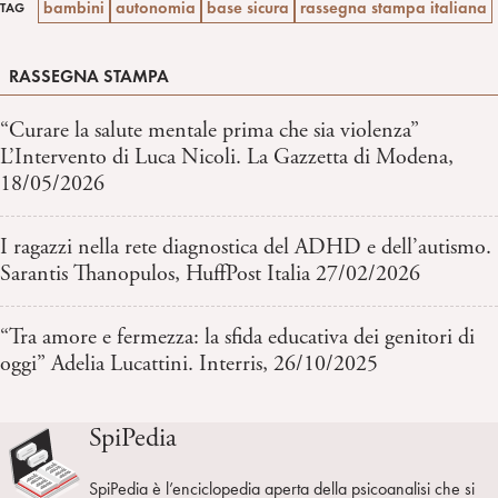
bambini
autonomia
base sicura
rassegna stampa italiana
TAG
RASSEGNA STAMPA
“Curare la salute mentale prima che sia violenza”
L’Intervento di Luca Nicoli. La Gazzetta di Modena,
18/05/2026
I ragazzi nella rete diagnostica del ADHD e dell’autismo.
Sarantis Thanopulos, HuffPost Italia 27/02/2026
“Tra amore e fermezza: la sfida educativa dei genitori di
oggi” Adelia Lucattini. Interris, 26/10/2025
SpiPedia
SpiPedia è l’enciclopedia aperta della psicoanalisi che si