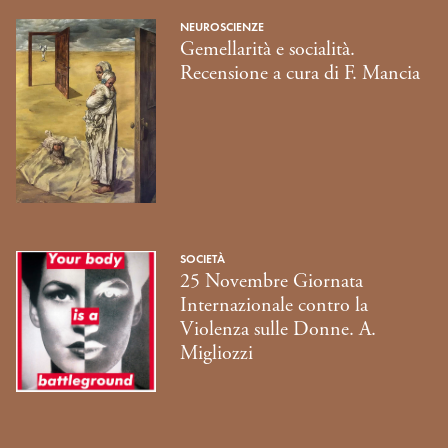
NEUROSCIENZE
Gemellarità e socialità.
Recensione a cura di F. Mancia
SOCIETÀ
25 Novembre Giornata
Internazionale contro la
Violenza sulle Donne. A.
Migliozzi