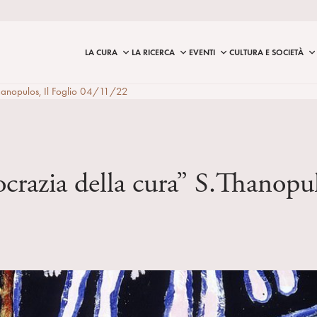
LA CURA
LA RICERCA
EVENTI
CULTURA E SOCIETÀ
Thanopulos, Il Foglio 04/11/22
ocrazia della cura” S.Thanopu