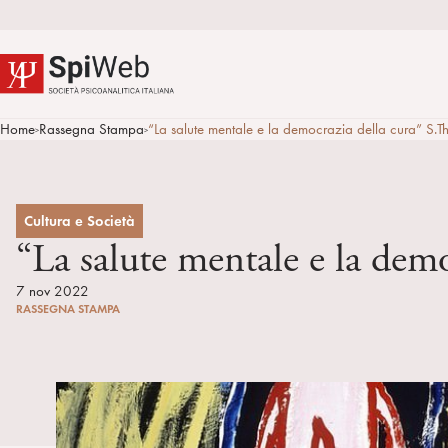
Home
Rassegna Stampa
“La salute mentale e la democrazia della cura” S.
>
>
Cultura e Società
“La salute mentale e la dem
7 nov 2022
RASSEGNA STAMPA