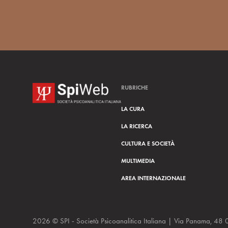
RUBRICHE
LA CURA
LA RICERCA
CULTURA E SOCIETÀ
MULTIMEDIA
AREA INTERNAZIONALE
2026 © SPI - Società Psicoanalitica Italiana | Via Panam