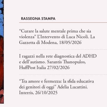
RASSEGNA STAMPA
“Curare la salute mentale prima che sia
violenza” L’Intervento di Luca Nicoli. La
Gazzetta di Modena, 18/05/2026
I ragazzi nella rete diagnostica del ADHD
e dell’autismo. Sarantis Thanopulos,
HuffPost Italia 27/02/2026
“Tra amore e fermezza: la sfida educativa
dei genitori di oggi” Adelia Lucattini.
Interris, 26/10/2025