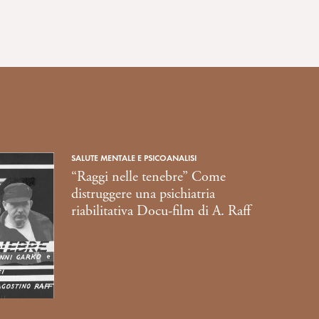
SALUTE MENTALE E PSICOANALISI
“Raggi nelle tenebre” Come
distruggere una psichiatria
riabilitativa Docu-film di A. Raff