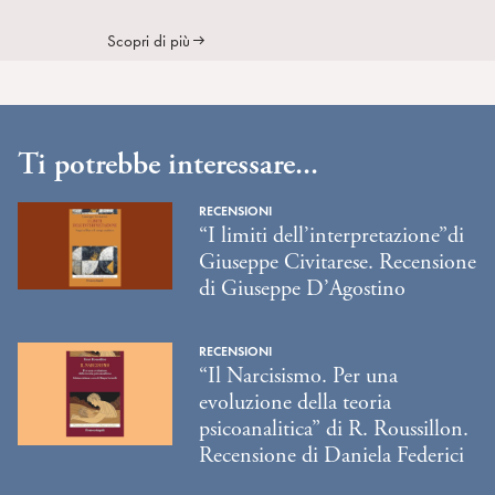
Scopri di più
Ti potrebbe interessare...
RECENSIONI
“I limiti dell’interpretazione”di
Giuseppe Civitarese. Recensione
di Giuseppe D’Agostino
RECENSIONI
“Il Narcisismo. Per una
evoluzione della teoria
psicoanalitica” di R. Roussillon.
Recensione di Daniela Federici