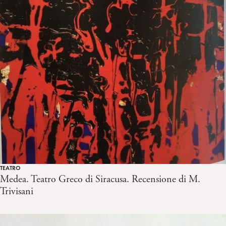
TEATRO
Medea. Teatro Greco di Siracusa. Recensione di M.
Trivisani