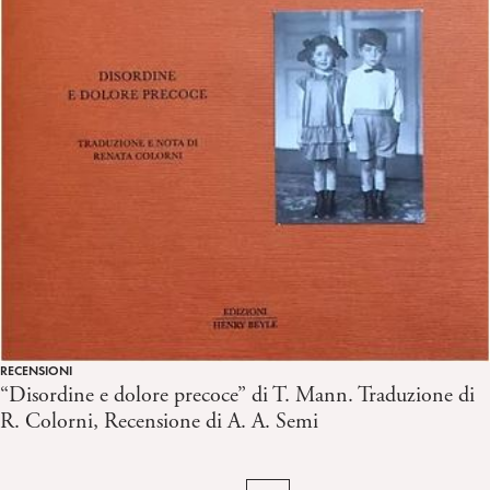
RECENSIONI
“Disordine e dolore precoce” di T. Mann. Traduzione di
R. Colorni, Recensione di A. A. Semi