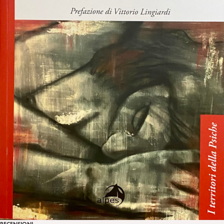
RECENSIONI