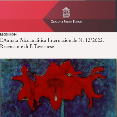
RECENSIONI
L’Annata Psicoanalitica Internazionale N. 12/2022.
Recensione di F. Tavernese