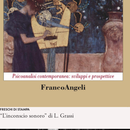
FRESCHI DI STAMPA
“L’inconscio sonoro” di L. Grassi