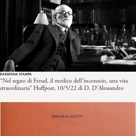
RASSEGNA STAMPA
“Nel segno di Freud, il medico dell’inconscio, una vita
straordinaria” Huffpost, 10/5/22 di D. D’Alessandro