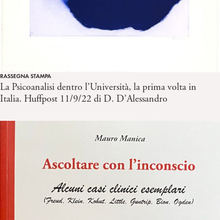
RASSEGNA STAMPA
La Psicoanalisi dentro l’Università, la prima volta in
Italia. Huffpost 11/9/22 di D. D’Alessandro