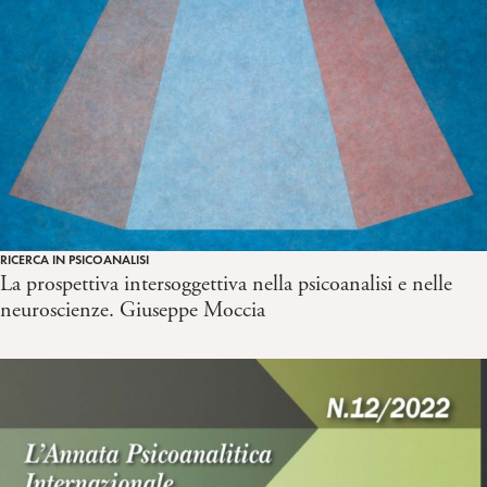
RICERCA IN PSICOANALISI
La prospettiva intersoggettiva nella psicoanalisi e nelle
neuroscienze. Giuseppe Moccia