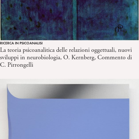
RICERCA IN PSICOANALISI
La teoria psicoanalitica delle relazioni oggettuali, nuovi
sviluppi in neurobiologia, O. Kernberg, Commento di
C. Pirrongelli