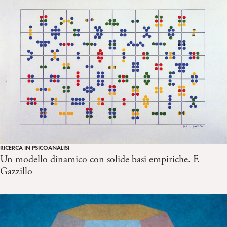
RICERCA IN PSICOANALISI
Un modello dinamico con solide basi empiriche. F.
Gazzillo