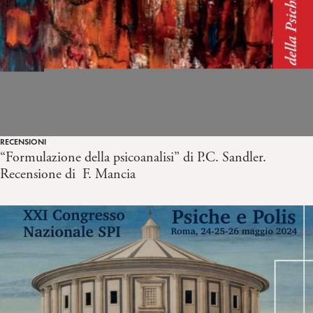
RECENSIONI
“Formulazione della psicoanalisi” di P.C. Sandler.
Recensione di F. Mancia