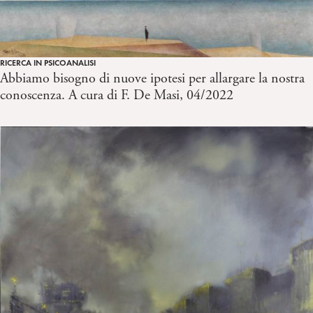
RICERCA IN PSICOANALISI
Abbiamo bisogno di nuove ipotesi per allargare la nostra
conoscenza. A cura di F. De Masi, 04/2022