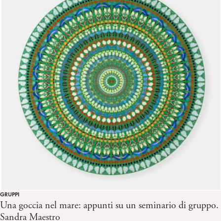
GRUPPI
Una goccia nel mare: appunti su un seminario di gruppo.
Sandra Maestro