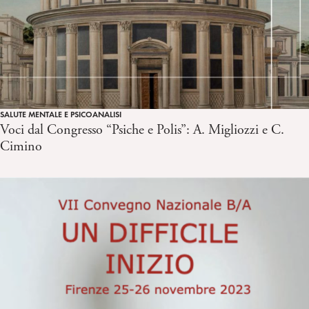
SALUTE MENTALE E PSICOANALISI
Voci dal Congresso “Psiche e Polis”: A. Migliozzi e C.
Cimino