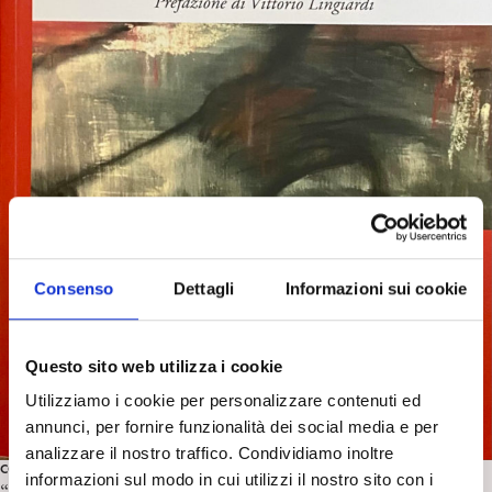
Consenso
Dettagli
Informazioni sui cookie
Questo sito web utilizza i cookie
Utilizziamo i cookie per personalizzare contenuti ed
annunci, per fornire funzionalità dei social media e per
analizzare il nostro traffico. Condividiamo inoltre
CON L'AUTORE
informazioni sul modo in cui utilizzi il nostro sito con i