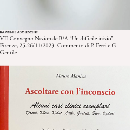
BAMBINI E ADOLESCENTI
VII Convegno Nazionale B/A “Un difficile inizio”
Firenze, 25-26/11/2023. Commento di P. Ferri e G.
Gentile