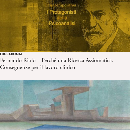
EDUCATIONAL
Fernando Riolo – Perché una Ricerca Assiomatica.
Conseguenze per il lavoro clinico