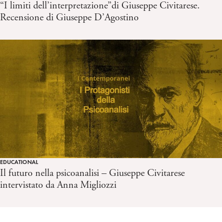
“I limiti dell’interpretazione”di Giuseppe Civitarese.
Recensione di Giuseppe D’Agostino
EDUCATIONAL
Il futuro nella psicoanalisi – Giuseppe Civitarese
intervistato da Anna Migliozzi