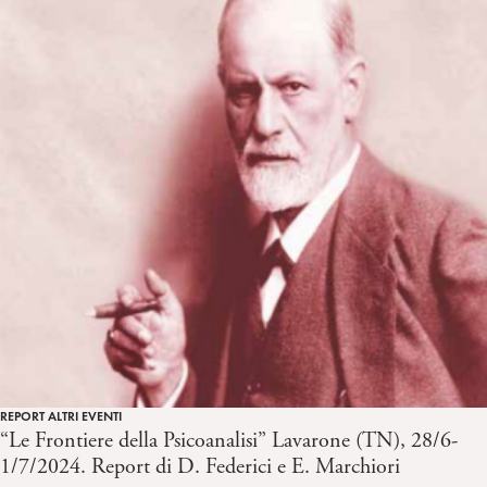
REPORT ALTRI EVENTI
“Le Frontiere della Psicoanalisi” Lavarone (TN), 28/6-
1/7/2024. Report di D. Federici e E. Marchiori