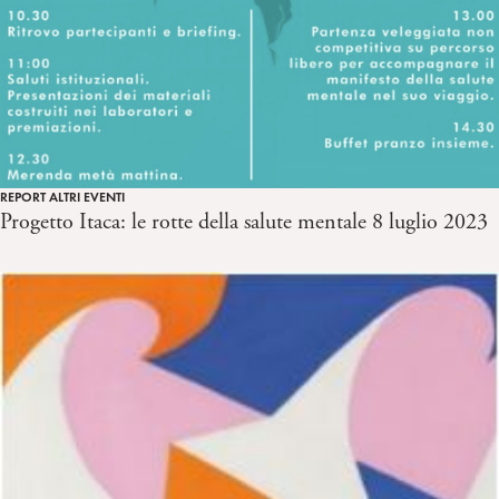
REPORT ALTRI EVENTI
Progetto Itaca: le rotte della salute mentale 8 luglio 2023