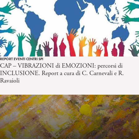
REPORT EVENTI CENTRI SPI
CAP – VIBRAZIONI di EMOZIONI: percorsi di
INCLUSIONE. Report a cura di C. Carnevali e R.
Ravaioli