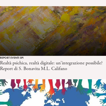
REPORT EVENTI SPI
Realtà psichica, realtà digitale: un’integrazione possibile?
Report di S. Bonavita M.L. Califano