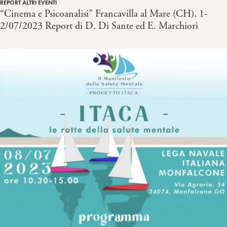
REPORT ALTRI EVENTI
“Cinema e Psicoanalisi” Francavilla al Mare (CH), 1-
2/07/2023 Report di D. Di Sante ed E. Marchiori