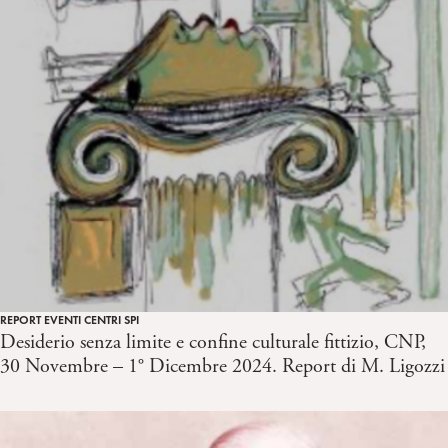
REPORT EVENTI CENTRI SPI
Desiderio senza limite e confine culturale fittizio, CNP,
30 Novembre – 1° Dicembre 2024. Report di M. Ligozzi