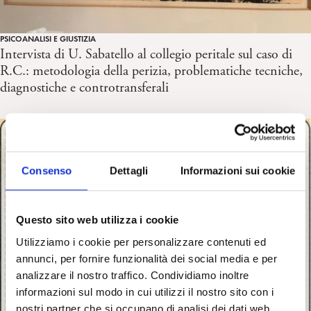
PSICOANALISI E GIUSTIZIA
Intervista di U. Sabatello al collegio peritale sul caso di
R.C.: metodologia della perizia, problematiche tecniche,
diagnostiche e controtransferali
Consenso
Dettagli
Informazioni sui cookie
Questo sito web utilizza i cookie
Utilizziamo i cookie per personalizzare contenuti ed
annunci, per fornire funzionalità dei social media e per
analizzare il nostro traffico. Condividiamo inoltre
informazioni sul modo in cui utilizzi il nostro sito con i
nostri partner che si occupano di analisi dei dati web,