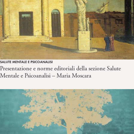
SALUTE MENTALE E PSICOANALISI
Presentazione e norme editoriali della sezione Salute
Mentale e Psicoanalisi – Maria Moscara