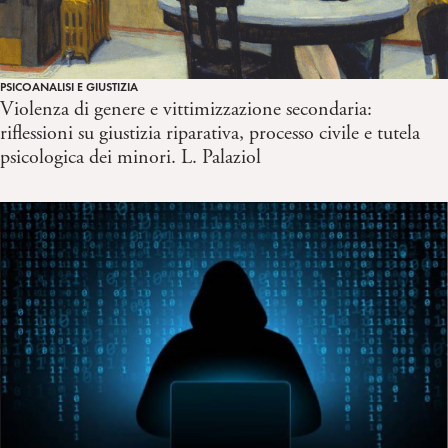
PSICOANALISI E GIUSTIZIA
Violenza di genere e vittimizzazione secondaria:
riflessioni su giustizia riparativa, processo civile e tutela
psicologica dei minori. L. Palaziol