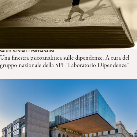
SALUTE MENTALE E PSICOANALISI
Una finestra psicoanalitica sulle dipendenze. A cura del
gruppo nazionale della SPI “Laboratorio Dipendenze”