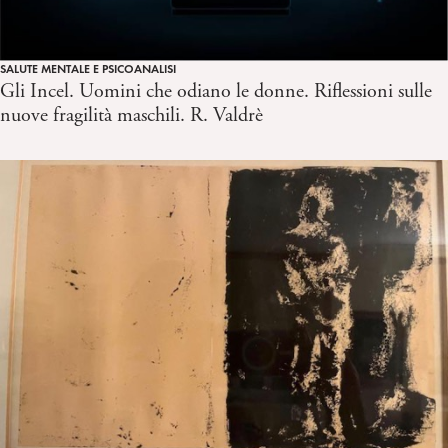
SALUTE MENTALE E PSICOANALISI
Gli Incel. Uomini che odiano le donne. Riflessioni sulle
nuove fragilità maschili. R. Valdrè