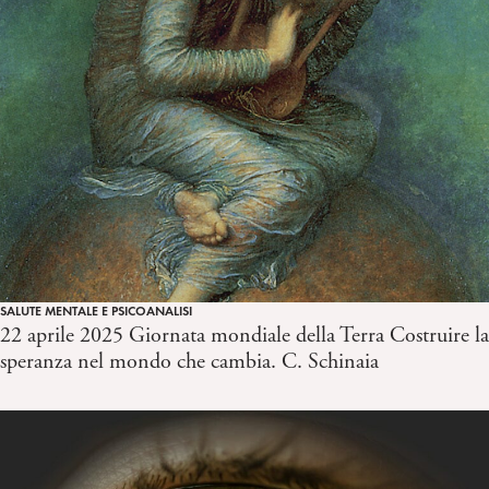
SALUTE MENTALE E PSICOANALISI
22 aprile 2025 Giornata mondiale della Terra Costruire la
speranza nel mondo che cambia. C. Schinaia