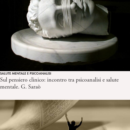
SALUTE MENTALE E PSICOANALISI
Sul pensiero clinico: incontro tra psicoanalisi e salute
mentale. G. Saraò