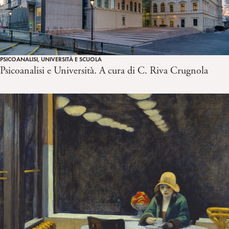
PSICOANALISI, UNIVERSITÀ E SCUOLA
Psicoanalisi e Università. A cura di C. Riva Crugnola