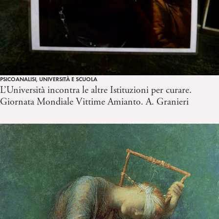
PSICOANALISI, UNIVERSITÀ E SCUOLA
L’Università incontra le altre Istituzioni per curare.
Giornata Mondiale Vittime Amianto. A. Granieri