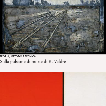
TEORIA, METODO E TECNICA
Sulla pulsione di morte di R. Valdrè