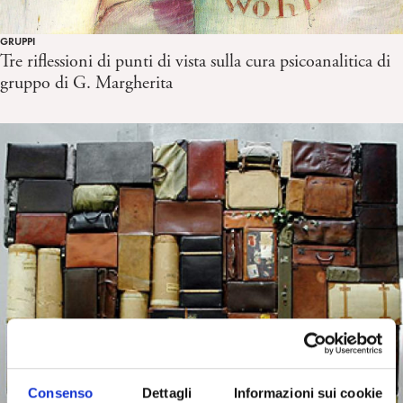
GRUPPI
Tre riflessioni di punti di vista sulla cura psicoanalitica di
gruppo di G. Margherita
Consenso
Dettagli
Informazioni sui cookie