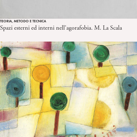
TEORIA, METODO E TECNICA
Spazi esterni ed interni nell’agorafobia. M. La Scala