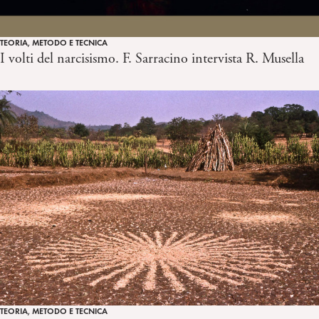
TEORIA, METODO E TECNICA
I volti del narcisismo. F. Sarracino intervista R. Musella
TEORIA, METODO E TECNICA