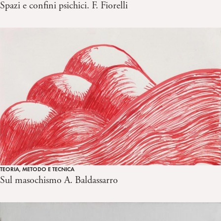
Spazi e confini psichici. F. Fiorelli
TEORIA, METODO E TECNICA
Sul masochismo A. Baldassarro