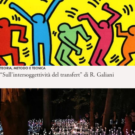
TEORIA, METODO E TECNICA
“Sull’intersoggettività del transfert” di R. Galiani