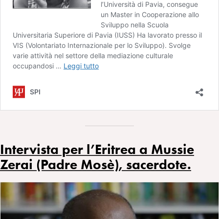
Intervista per l’Eritrea a Mussie
Zerai (Padre Mosè), sacerdote.