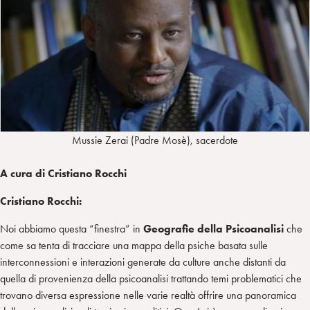
Mussie Zerai (Padre Mosè), sacerdote
A cura di Cristiano Rocchi
Cristiano Rocchi:
Noi abbiamo questa “finestra” in
Geografie della Psicoanalisi
che
come sa tenta di tracciare una mappa della psiche basata sulle
interconnessioni e interazioni generate da culture anche distanti da
quella di provenienza della psicoanalisi trattando temi problematici che
trovano diversa espressione nelle varie realtà offrire una panoramica