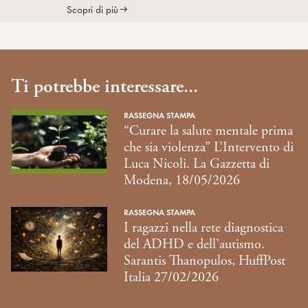
Scopri di più
Ti potrebbe interessare...
RASSEGNA STAMPA
“Curare la salute mentale prima
che sia violenza” L’Intervento di
Luca Nicoli. La Gazzetta di
Modena, 18/05/2026
RASSEGNA STAMPA
I ragazzi nella rete diagnostica
del ADHD e dell’autismo.
Sarantis Thanopulos, HuffPost
Italia 27/02/2026