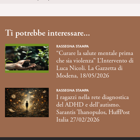
Ti potrebbe interessare...
RASSEGNA STAMPA
“Curare la salute mentale prima
che sia violenza” L’Intervento di
Luca Nicoli. La Gazzetta di
Modena, 18/05/2026
RASSEGNA STAMPA
I ragazzi nella rete diagnostica
del ADHD e dell’autismo.
Sarantis Thanopulos, HuffPost
Italia 27/02/2026