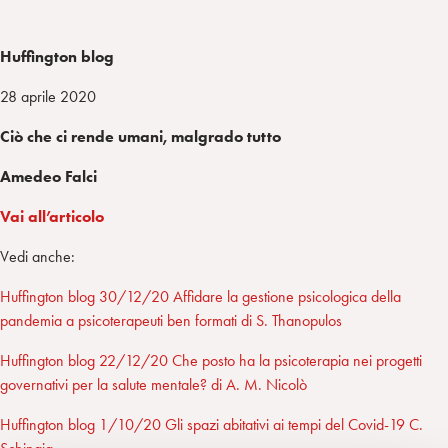
Huffington blog
28 aprile 2020
Ciò che ci rende umani, malgrado tutto
Amedeo Falci
Vai all’articolo
Vedi anche:
Huffington blog 30/12/20 Affidare la gestione psicologica della
pandemia a psicoterapeuti ben formati di S. Thanopulos
Huffington blog 22/12/20 Che posto ha la psicoterapia nei progetti
governativi per la salute mentale? di A. M. Nicolò
Huffington blog 1/10/20 Gli spazi abitativi ai tempi del Covid-19 C.