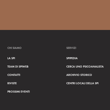
CHI SIAMO
SERVIZI
LA SPI
SPIPEDIA
TEAM DI SPIWEB
CERCA UNO PSICOANALISTA
CONTATTI
ARCHIVIO STORICO
RIVISTE
CENTRI LOCALI DELLA SPI
PROSSIMI EVENTI