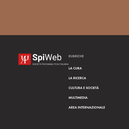
RUBRICHE
LA CURA
LA RICERCA
CULTURA E SOCIETÀ
MULTIMEDIA
AREA INTERNAZIONALE