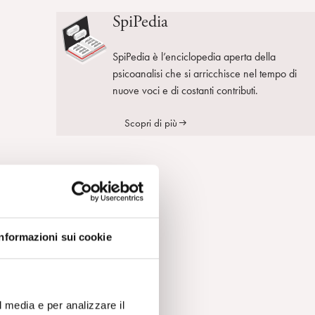
SpiPedia
SpiPedia è l’enciclopedia aperta della
psicoanalisi che si arricchisce nel tempo di
nuove voci e di costanti contributi.
Scopri di più
Informazioni sui cookie
l media e per analizzare il