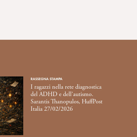
RASSEGNA STAMPA
I ragazzi nella rete diagnostica
del ADHD e dell’autismo.
Sarantis Thanopulos, HuffPost
Italia 27/02/2026