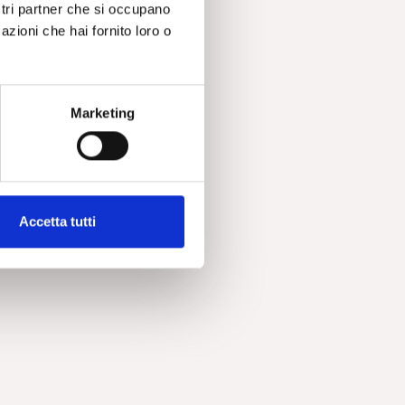
ostri partner che si occupano
azioni che hai fornito loro o
Marketing
Accetta tutti