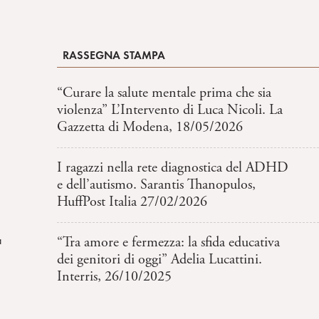
RASSEGNA STAMPA
“Curare la salute mentale prima che sia
violenza” L’Intervento di Luca Nicoli. La
Gazzetta di Modena, 18/05/2026
I ragazzi nella rete diagnostica del ADHD
e dell’autismo. Sarantis Thanopulos,
HuffPost Italia 27/02/2026
a
“Tra amore e fermezza: la sfida educativa
dei genitori di oggi” Adelia Lucattini.
Interris, 26/10/2025