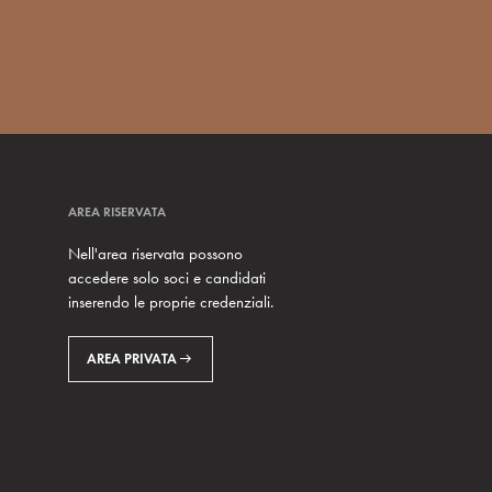
AREA RISERVATA
Nell'area riservata possono
accedere solo soci e candidati
inserendo le proprie credenziali.
AREA PRIVATA