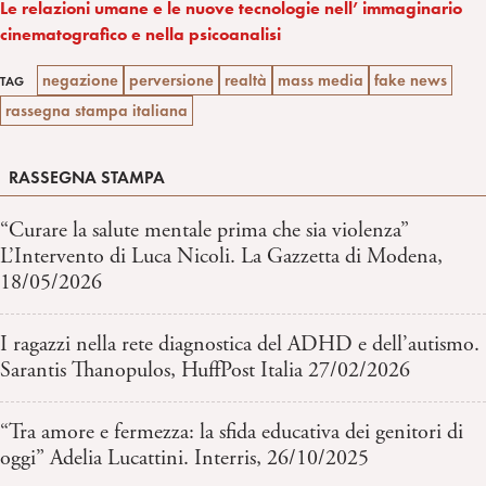
Le relazioni umane e le nuove tecnologie nell’ immaginario
cinematografico e nella psicoanalisi
negazione
perversione
realtà
mass media
fake news
TAG
rassegna stampa italiana
RASSEGNA STAMPA
“Curare la salute mentale prima che sia violenza”
L’Intervento di Luca Nicoli. La Gazzetta di Modena,
18/05/2026
I ragazzi nella rete diagnostica del ADHD e dell’autismo.
Sarantis Thanopulos, HuffPost Italia 27/02/2026
“Tra amore e fermezza: la sfida educativa dei genitori di
oggi” Adelia Lucattini. Interris, 26/10/2025