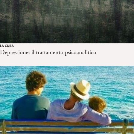
LA CURA
Depressione: il trattamento psicoanalitico