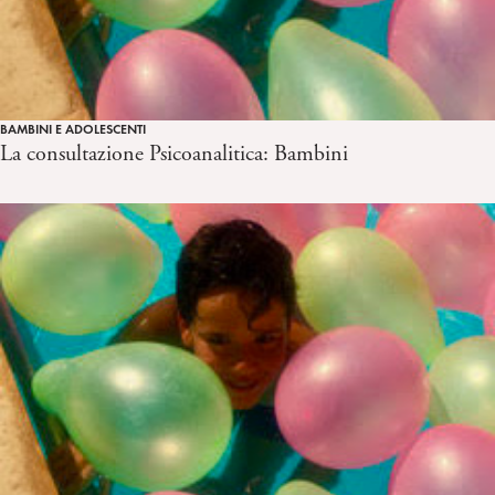
BAMBINI E ADOLESCENTI
La consultazione Psicoanalitica: Bambini