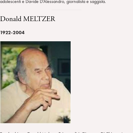
adolescenti e Davide D’Alessandro, giornalista e saggista.
Donald MELTZER
1922-2004