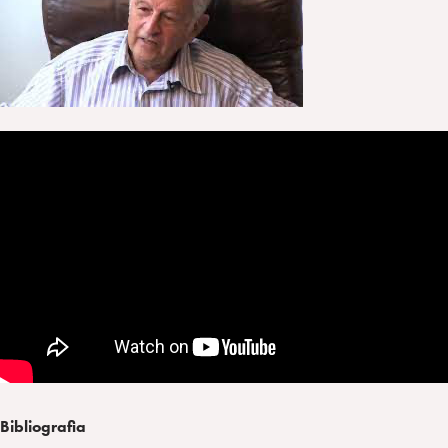
Bibliografia