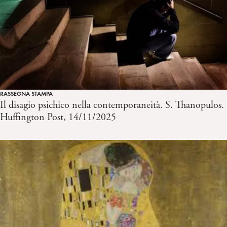
RASSEGNA STAMPA
Il disagio psichico nella contemporaneità. S. Thanopulos.
Huffington Post, 14/11/2025