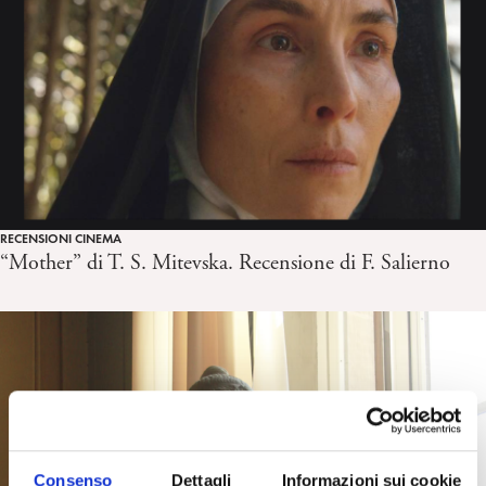
RECENSIONI CINEMA
“Mother” di T. S. Mitevska. Recensione di F. Salierno
Consenso
Dettagli
Informazioni sui cookie