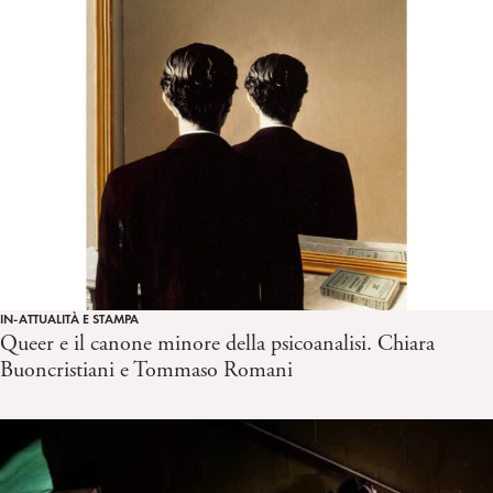
IN-ATTUALITÀ E STAMPA
Queer e il canone minore della psicoanalisi. Chiara
Buoncristiani e Tommaso Romani