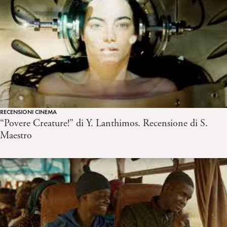
RECENSIONI CINEMA
“Povere Creature!” di Y. Lanthimos. Recensione di S.
Maestro