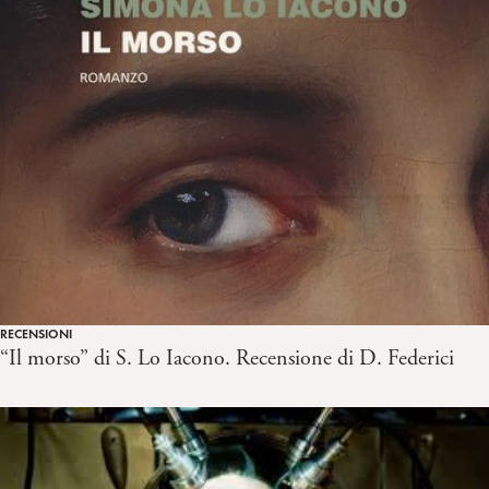
RECENSIONI
“Il morso” di S. Lo Iacono. Recensione di D. Federici