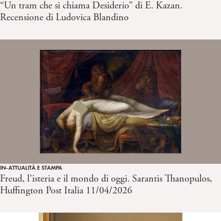
“Un tram che si chiama Desiderio” di E. Kazan.
Recensione di Ludovica Blandino
IN-ATTUALITÀ E STAMPA
Freud, l’isteria e il mondo di oggi. Sarantis Thanopulos,
Huffington Post Italia 11/04/2026