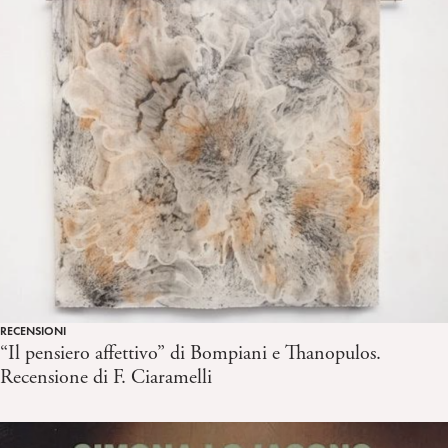
RECENSIONI
“Il pensiero affettivo” di Bompiani e Thanopulos.
Recensione di F. Ciaramelli