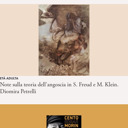
ETÀ ADULTA
Note sulla teoria dell’angoscia in S. Freud e M. Klein.
Diomira Petrelli