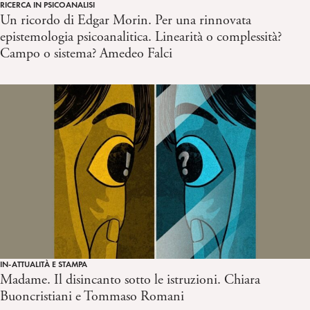
RICERCA IN PSICOANALISI
Un ricordo di Edgar Morin. Per una rinnovata
epistemologia psicoanalitica. Linearità o complessità?
Campo o sistema? Amedeo Falci
IN-ATTUALITÀ E STAMPA
Madame. Il disincanto sotto le istruzioni. Chiara
Buoncristiani e Tommaso Romani