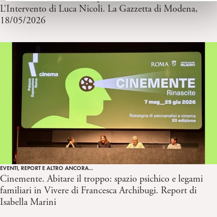
L’Intervento di Luca Nicoli. La Gazzetta di Modena,
18/05/2026
EVENTI, REPORT E ALTRO ANCORA...
Cinemente. Abitare il troppo: spazio psichico e legami
familiari in Vivere di Francesca Archibugi. Report di
Isabella Marini