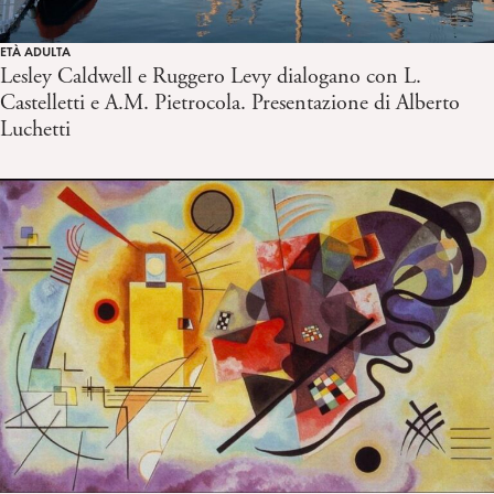
ETÀ ADULTA
Lesley Caldwell e Ruggero Levy dialogano con L.
Castelletti e A.M. Pietrocola. Presentazione di Alberto
Luchetti