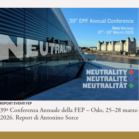
REPORT EVENTI FEP
39ª Conferenza Annuale della FEP – Oslo, 25–28 marzo
2026. Report di Antonino Sorce