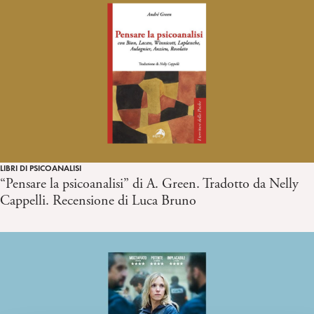
LIBRI DI PSICOANALISI
“Pensare la psicoanalisi” di A. Green. Tradotto da Nelly
Cappelli. Recensione di Luca Bruno