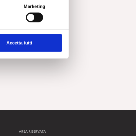
Marketing
Accetta tutti
AREA RISERVATA