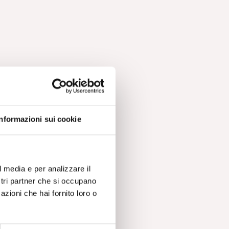
Informazioni sui cookie
l media e per analizzare il
ostri partner che si occupano
azioni che hai fornito loro o